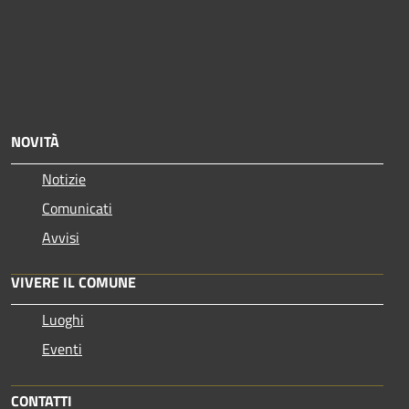
NOVITÀ
Notizie
Comunicati
Avvisi
VIVERE IL COMUNE
Luoghi
Eventi
CONTATTI