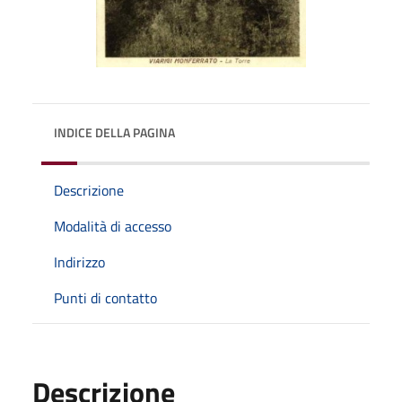
INDICE DELLA PAGINA
Descrizione
Modalità di accesso
Indirizzo
Punti di contatto
Descrizione