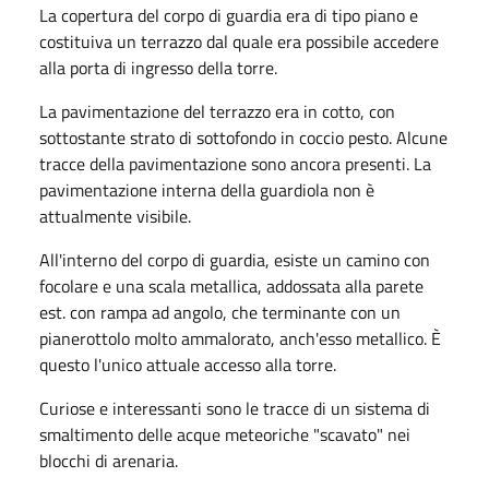
La copertura del corpo di guardia era di tipo piano e
costituiva un terrazzo dal quale era possibile accedere
alla porta di ingresso della torre.
La pavimentazione del terrazzo era in cotto, con
sottostante strato di sottofondo in coc­cio pesto. Alcune
tracce della pavimentazione sono ancora presenti. La
pavimentazione interna della guardiola non è
attualmente visibile.
All'interno del corpo di guardia, esiste un camino con
focolare e una scala metallica, addossata alla parete
est. con rampa ad angolo, che terminante con un
pianerottolo molto ammalorato, anch'esso metallico. È
questo l'unico attuale accesso alla torre.
Curiose e interessanti sono le tracce di un sistema di
smaltimento delle acque meteoriche "scavato" nei
blocchi di arenaria.