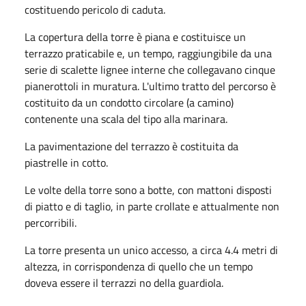
costituendo pericolo di caduta.
La copertura della torre è piana e costituisce un
terrazzo praticabile e, un tempo, rag­giungibile da una
serie di scalette lignee interne che collegavano cinque
pianerottoli in muratura. L'ultimo tratto del percorso è
costituito da un condotto circolare (a camino)
contenente una scala del tipo alla marinara.
La pavimentazione del terrazzo è costituita da
piastrelle in cotto.
Le volte della torre sono a botte, con mattoni disposti
di piatto e di taglio, in parte crol­late e attualmente non
percorribili.
La torre presenta un unico accesso, a circa 4.4 metri di
altezza, in corrispondenza di quello che un tempo
doveva essere il terrazzi no della guardiola.