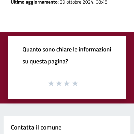
Ultimo aggiornamento
: 29 ottobre 2024, 08:48
Quanto sono chiare le informazioni
su questa pagina?
Contatta il comune