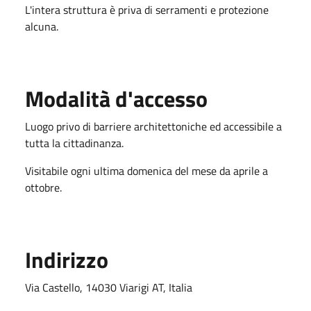
L'intera struttura è priva di serramenti e protezione
alcuna.
Modalità d'accesso
Luogo privo di barriere architettoniche ed accessibile a
tutta la cittadinanza.
Visitabile ogni ultima domenica del mese da aprile a
ottobre.
Indirizzo
Via Castello, 14030 Viarigi AT, Italia