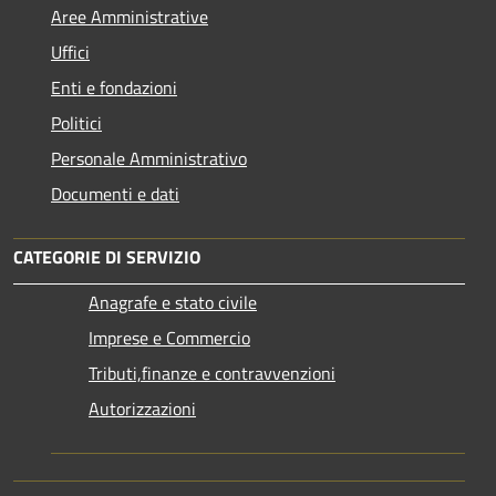
Aree Amministrative
Uffici
Enti e fondazioni
Politici
Personale Amministrativo
Documenti e dati
CATEGORIE DI SERVIZIO
Anagrafe e stato civile
Imprese e Commercio
Tributi,finanze e contravvenzioni
Autorizzazioni