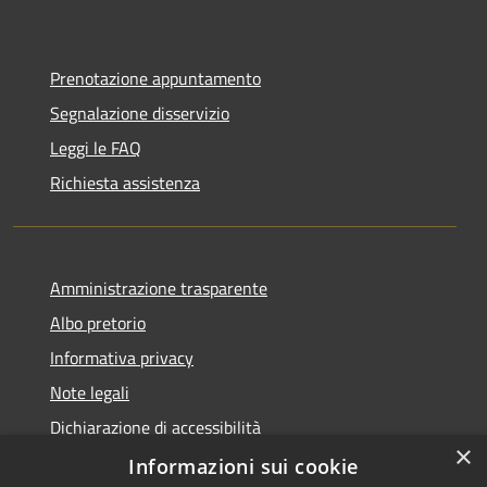
Prenotazione appuntamento
Segnalazione disservizio
Leggi le FAQ
Richiesta assistenza
Amministrazione trasparente
Albo pretorio
Informativa privacy
Note legali
Dichiarazione di accessibilità
×
Piano di miglioramento dei servizi
Informazioni sui cookie