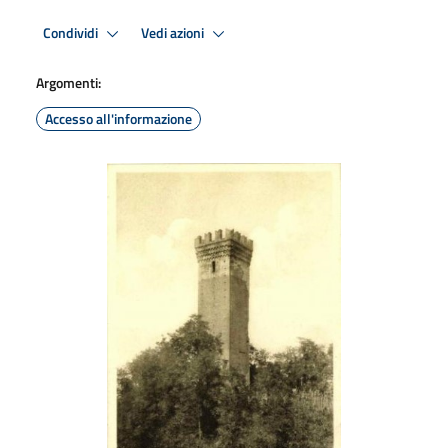
Condividi
Vedi azioni
Argomenti:
Accesso all'informazione