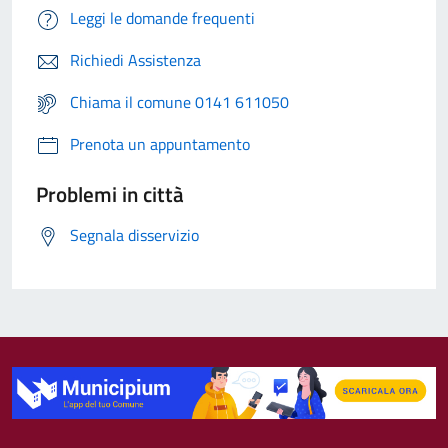
Leggi le domande frequenti
Richiedi Assistenza
Chiama il comune 0141 611050
Prenota un appuntamento
Problemi in città
Segnala disservizio