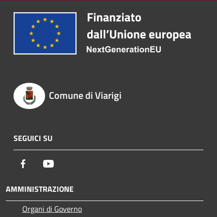
Comune di Viarigi
SEGUICI SU
Facebook
Youtube
AMMINISTRAZIONE
Organi di Governo