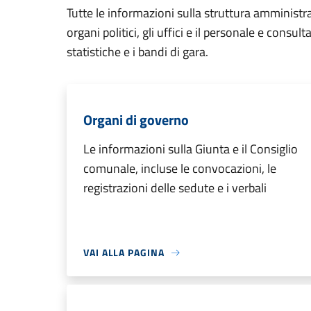
Tutte le informazioni sulla struttura amministr
organi politici, gli uffici e il personale e consul
statistiche e i bandi di gara.
Organi di governo
Le informazioni sulla Giunta e il Consiglio
comunale, incluse le convocazioni, le
registrazioni delle sedute e i verbali
VAI ALLA PAGINA