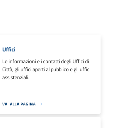
Uffici
Le informazioni e i contatti degli Uffici di
Città, gli uffici aperti al pubblico e gli uffici
assistenziali.
VAI ALLA PAGINA