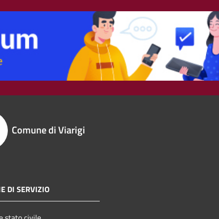
Comune di Viarigi
E DI SERVIZIO
 stato civile