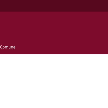
il Comune