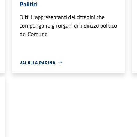
Politici
Tutti i rappresentanti dei cittadini che
compongono gli organi di indirizzo politico
del Comune
VAI ALLA PAGINA