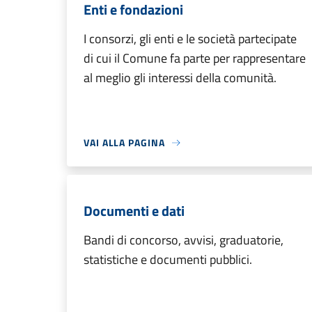
Enti e fondazioni
I consorzi, gli enti e le società partecipate
di cui il Comune fa parte per rappresentare
al meglio gli interessi della comunità.
VAI ALLA PAGINA
Documenti e dati
Bandi di concorso, avvisi, graduatorie,
statistiche e documenti pubblici.