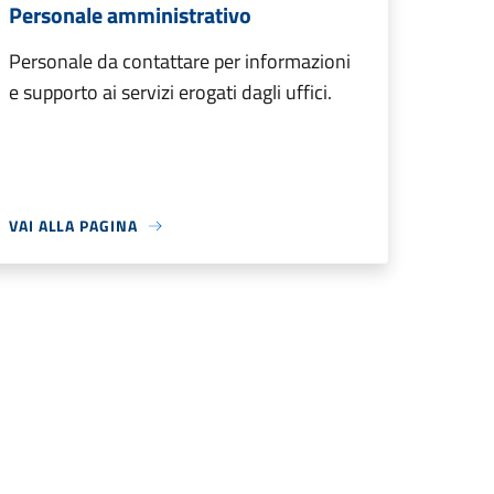
Personale amministrativo
Personale da contattare per informazioni
e supporto ai servizi erogati dagli uffici.
VAI ALLA PAGINA