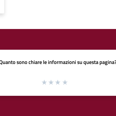
Quanto sono chiare le informazioni su questa pagina