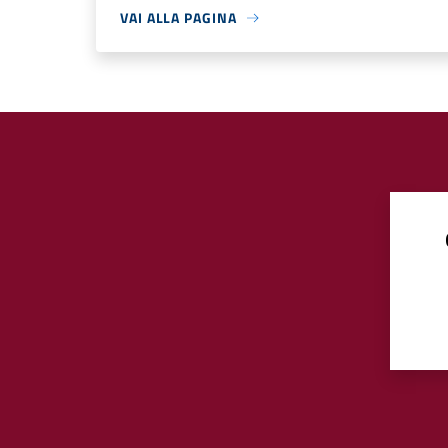
VAI ALLA PAGINA