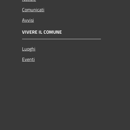
Comunicati
Avvisi
VIVERE IL COMUNE
Luoghi
Eventi