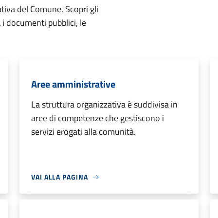
ativa del Comune. Scopri gli
ta i documenti pubblici, le
Aree amministrative
La struttura organizzativa è suddivisa in
aree di competenze che gestiscono i
servizi erogati alla comunità.
VAI ALLA PAGINA