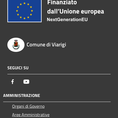
Comune di Viarigi
SEGUICI SU
Facebook
Youtube
AMMINISTRAZIONE
Organi di Governo
Aree Amministrative