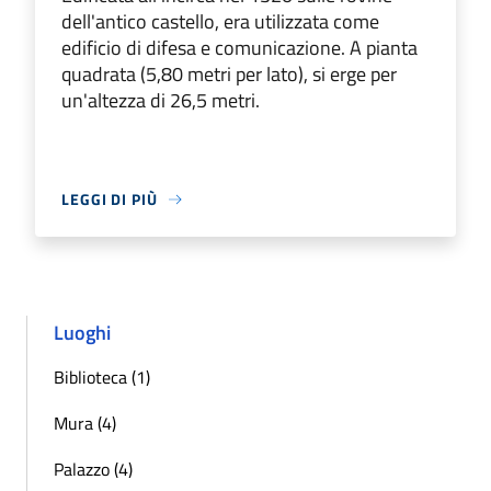
dell'antico castello, era utilizzata come
edificio di difesa e comunicazione. A pianta
quadrata (5,80 metri per lato), si erge per
un'altezza di 26,5 metri.
LEGGI DI PIÙ
Luoghi
Biblioteca (1)
Mura (4)
Palazzo (4)