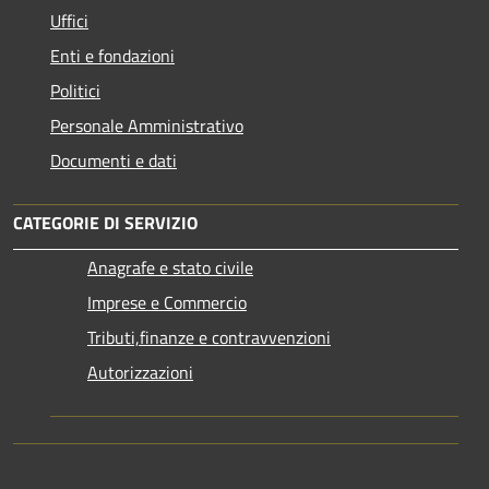
Uffici
Enti e fondazioni
Politici
Personale Amministrativo
Documenti e dati
CATEGORIE DI SERVIZIO
Anagrafe e stato civile
Imprese e Commercio
Tributi,finanze e contravvenzioni
Autorizzazioni