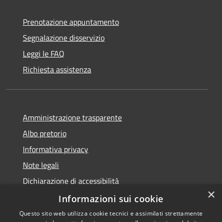
Prenotazione appuntamento
Segnalazione disservizio
Leggi le FAQ
Richiesta assistenza
Amministrazione trasparente
Albo pretorio
Informativa privacy
Note legali
Dichiarazione di accessibilità
×
Piano di miglioramento dei servizi
Informazioni sui cookie
Questo sito web utilizza cookie tecnici e assimilati strettamente