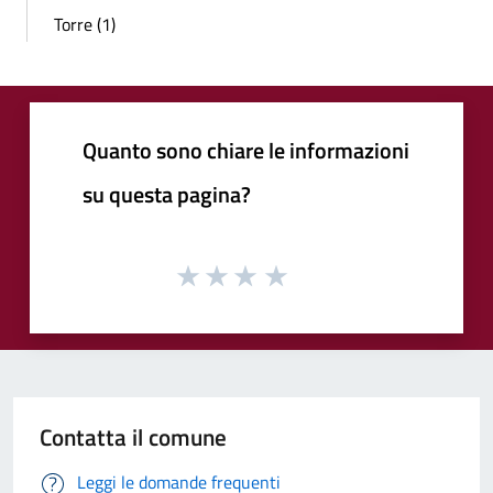
Torre (1)
Quanto sono chiare le informazioni
su questa pagina?
Contatta il comune
Leggi le domande frequenti