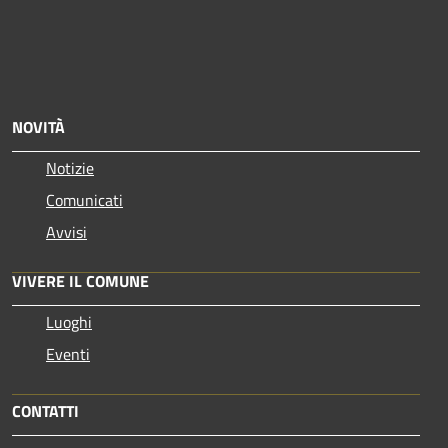
NOVITÀ
Notizie
Comunicati
Avvisi
VIVERE IL COMUNE
Luoghi
Eventi
CONTATTI