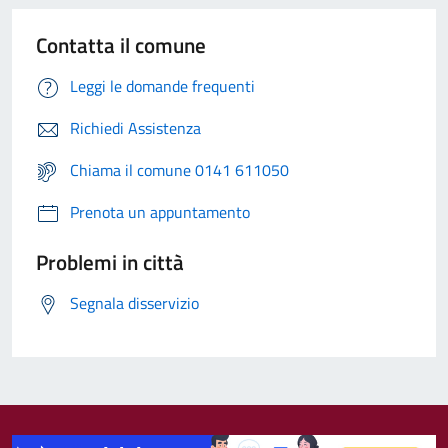
Contatta il comune
Leggi le domande frequenti
Richiedi Assistenza
Chiama il comune 0141 611050
Prenota un appuntamento
Problemi in città
Segnala disservizio