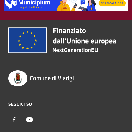
Comune di Viarigi
SEGUICI SU
Facebook
Youtube