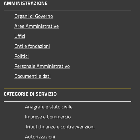
AMMINISTRAZIONE
Organi di Governo
Aree Amministrative
Uffici
Enti e fondazioni
Politici
Personale Amministrativo
Documenti e dati
CATEGORIE DI SERVIZIO
Anagrafe e stato civile
Imprese e Commercio
Tributi,finanze e contravvenzioni
Autorizzazioni