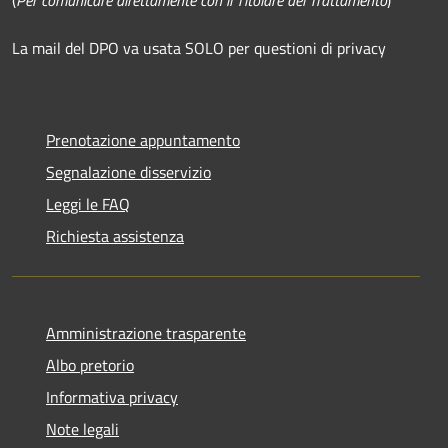
La mail del DPO va usata SOLO per questioni di privacy
Prenotazione appuntamento
Segnalazione disservizio
Leggi le FAQ
Richiesta assistenza
Amministrazione trasparente
Albo pretorio
Informativa privacy
Note legali