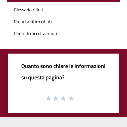
Glossario rifiuti
Prenota ritiro rifiuti
Punti di raccolta rifiuti
Quanto sono chiare le informazioni
su questa pagina?