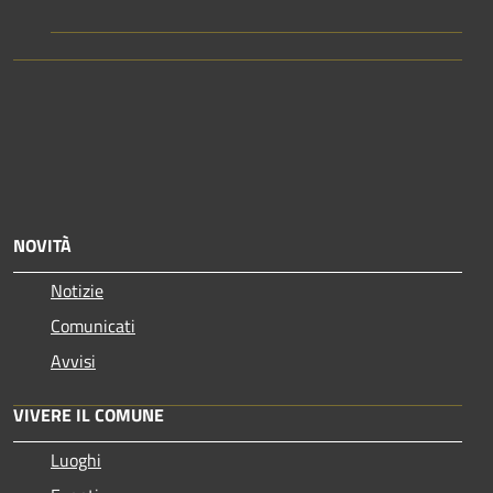
NOVITÀ
Notizie
Comunicati
Avvisi
VIVERE IL COMUNE
Luoghi