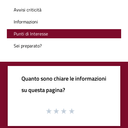
Avvisi criticità
Informazioni
Punti di Interesse
Sei preparato?
Quanto sono chiare le informazioni
su questa pagina?