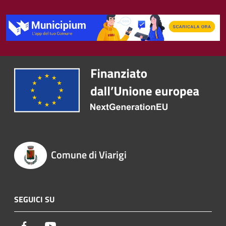
Comune di Viarigi
SEGUICI SU
Facebook
Youtube