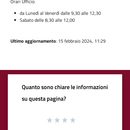
Orari Ufficio:
da Lunedì al Venerdì dalle 9,30 alle 12,30
Sabato delle 8,30 alle 12,00
Ultimo aggiornamento
: 15 febbraio 2024, 11:29
Quanto sono chiare le informazioni
su questa pagina?