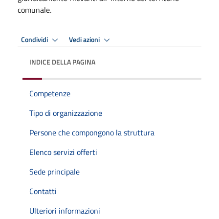
comunale.
Condividi
Vedi azioni
INDICE DELLA PAGINA
Competenze
Tipo di organizzazione
Persone che compongono la struttura
Elenco servizi offerti
Sede principale
Contatti
Ulteriori informazioni