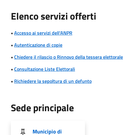
Elenco servizi offerti
•
Accesso ai servizi dell'ANPR
•
Autenticazione di copie
•
Chiedere il rilascio o Rinnovo della tessera elettorale
•
Consultazione Liste Elettorali
•
Richiedere la sepoltura di un defunto
Sede principale
Municipio di