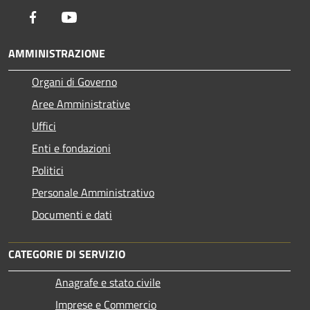
Facebook
Youtube
AMMINISTRAZIONE
Organi di Governo
Aree Amministrative
Uffici
Enti e fondazioni
Politici
Personale Amministrativo
Documenti e dati
CATEGORIE DI SERVIZIO
Anagrafe e stato civile
Imprese e Commercio