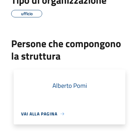
Tipo di organizzazione
ufficio
Persone che compongono
la struttura
Alberto Pomi
VAI ALLA PAGINA