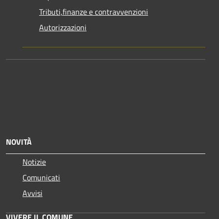
Tributi,finanze e contravvenzioni
Autorizzazioni
NOVITÀ
Notizie
Comunicati
Avvisi
VIVERE IL COMUNE