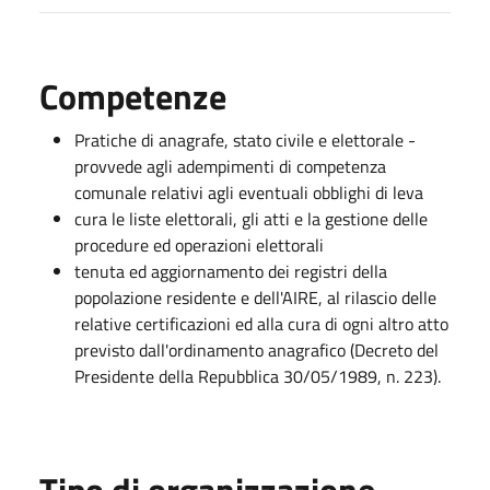
Competenze
Pratiche di anagrafe, stato civile e elettorale -
provvede agli adempimenti di competenza
comunale relativi agli eventuali obblighi di leva
cura le liste elettorali, gli atti e la gestione delle
procedure ed operazioni elettorali
tenuta ed aggiornamento dei registri della
popolazione residente e dell'AIRE, al rilascio delle
relative certificazioni ed alla cura di ogni altro atto
previsto dall'ordinamento anagrafico (Decreto del
Presidente della Repubblica 30/05/1989, n. 223).