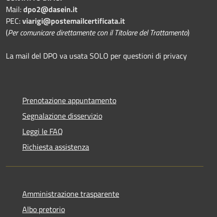
Mail:
dpo2@dasein.it
PEC:
viarigi@postemailcertificata.it
(
Per comunicare direttamente con il Titolare del Trattamento
)
La mail del DPO va usata SOLO per questioni di privacy
Prenotazione appuntamento
Segnalazione disservizio
Leggi le FAQ
Richiesta assistenza
Amministrazione trasparente
Albo pretorio