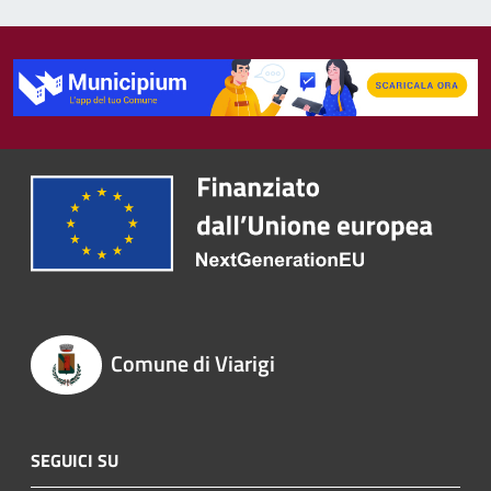
Comune di Viarigi
SEGUICI SU