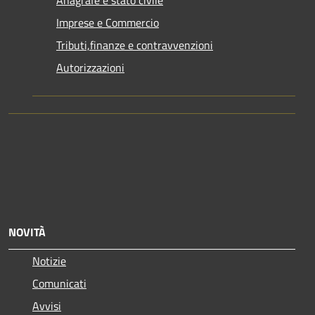
Anagrafe e stato civile
Imprese e Commercio
Tributi,finanze e contravvenzioni
Autorizzazioni
NOVITÀ
Notizie
Comunicati
Avvisi