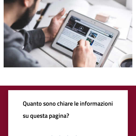
Quanto sono chiare le informazioni
su questa pagina?