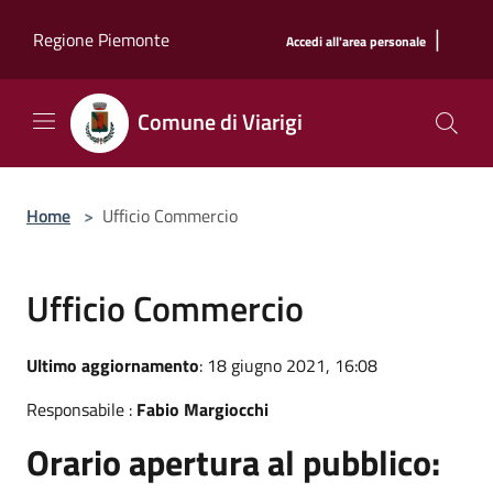
Salta al contenuto principale
|
Regione Piemonte
Accedi all'area personale
Comune di Viarigi
Home
>
Ufficio Commercio
Ufficio Commercio
Ultimo aggiornamento
: 18 giugno 2021, 16:08
Responsabile :
Fabio Margiocchi
Orario apertura al pubblico: