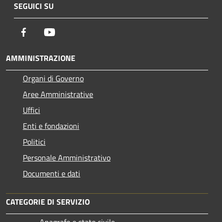
SEGUICI SU
Facebook
Youtube
AMMINISTRAZIONE
Organi di Governo
Aree Amministrative
Uffici
Enti e fondazioni
Politici
Personale Amministrativo
Documenti e dati
CATEGORIE DI SERVIZIO