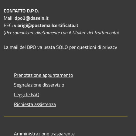
CONTATTO D.P.O.
Mail:
dpo2@dasein.it
PEC:
viarigi@postemailcertificata.it
(
Per comunicare direttamente con il Titolare del Trattamento
)
La mail del DPO va usata SOLO per questioni di privacy
Prenotazione appuntamento
Segnalazione disservizio
Leggi le FAQ
Richiesta assistenza
Amministrazione trasparente