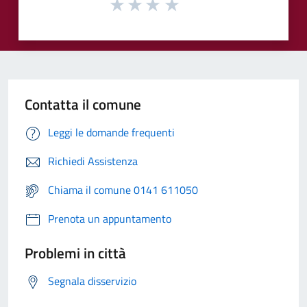
Contatta il comune
Leggi le domande frequenti
Richiedi Assistenza
Chiama il comune 0141 611050
Prenota un appuntamento
Problemi in città
Segnala disservizio