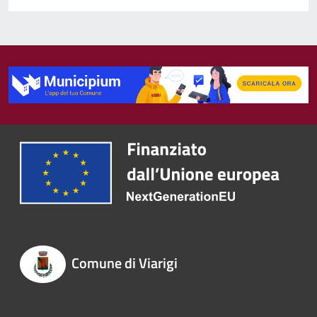
Comune di Viarigi