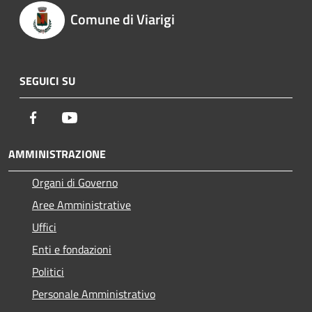
Comune di Viarigi
SEGUICI SU
Facebook
Youtube
AMMINISTRAZIONE
Organi di Governo
Aree Amministrative
Uffici
Enti e fondazioni
Politici
Personale Amministrativo