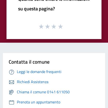
su questa pagina?
Contatta il comune
Leggi le domande frequenti
Richiedi Assistenza
Chiama il comune 0141 611050
Prenota un appuntamento