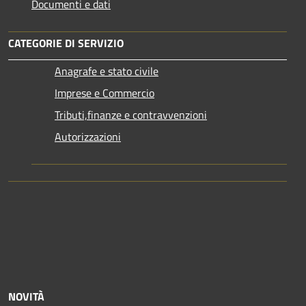
Documenti e dati
CATEGORIE DI SERVIZIO
Anagrafe e stato civile
Imprese e Commercio
Tributi,finanze e contravvenzioni
Autorizzazioni
NOVITÀ