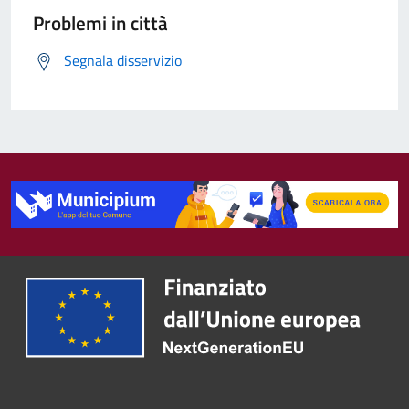
Problemi in città
Segnala disservizio