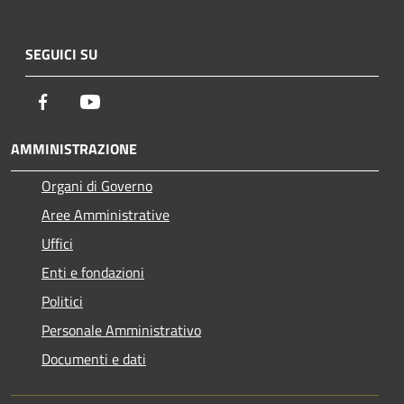
SEGUICI SU
Facebook
Youtube
AMMINISTRAZIONE
Organi di Governo
Aree Amministrative
Uffici
Enti e fondazioni
Politici
Personale Amministrativo
Documenti e dati