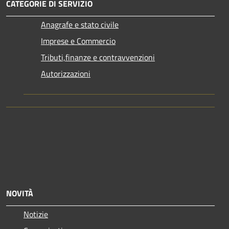
CATEGORIE DI SERVIZIO
Anagrafe e stato civile
Imprese e Commercio
Tributi,finanze e contravvenzioni
Autorizzazioni
NOVITÀ
Notizie