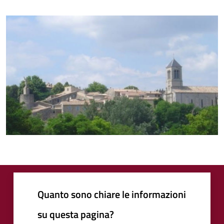
Quanto sono chiare le informazioni
su questa pagina?