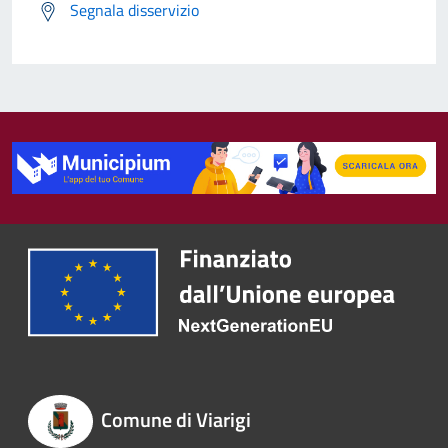
Segnala disservizio
Comune di Viarigi