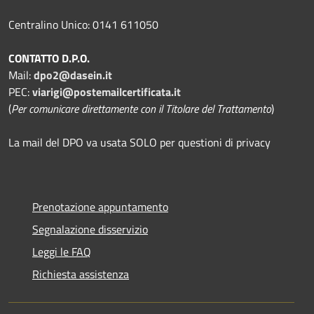
Centralino Unico: 0141 611050
CONTATTO D.P.O.
Mail:
dpo2@dasein.it
PEC:
viarigi@postemailcertificata.it
(
Per comunicare direttamente con il Titolare del Trattamento
)
La mail del DPO va usata SOLO per questioni di privacy
Prenotazione appuntamento
Segnalazione disservizio
Leggi le FAQ
Richiesta assistenza