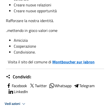
Creare nuove relazioni
Creare nuove opportunità
Rafforzare la nostra identità.
..mettendo in gioco valori come
Amicizia
Cooperazione
Condivisione.
Visita il sito del comune di
Montboucher sur Jabron
Condividi:
Facebook
Twitter
Whatsapp
Telegram
LinkedIn
Vedi azioni