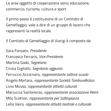
Le aree oggetto di cooperazione sono: educazione,
commercio, turismo, cultura e sport.
Il primo passo è costituzione di un Comitato di
Gemellaggio, vale a dire di un gruppo di lavoro che
rappresenti la realtà locale.
Il Comitato di Gemellaggio di Viarigi è composto da:
Sara Fonsato,
Presidente
Francesca Ferraris,
Vice-Presidente
Martina Gado,
Segretario
Cinzia Gigliotti,
Segretario aggiunto
Ferruccio Accornero,
rappresentante settore scuola
Angelo Mortara,
rappresentante Società Tamburellistica
Livio Musso,
rappresentante attività culturali
Mariuccia Sanlorenzo,
rappresentante associazione Retrò
Milo Scotton,
rappresentante per Saltinpiazza
Lella Vairo,
rappresentante attività teatrale e culturale