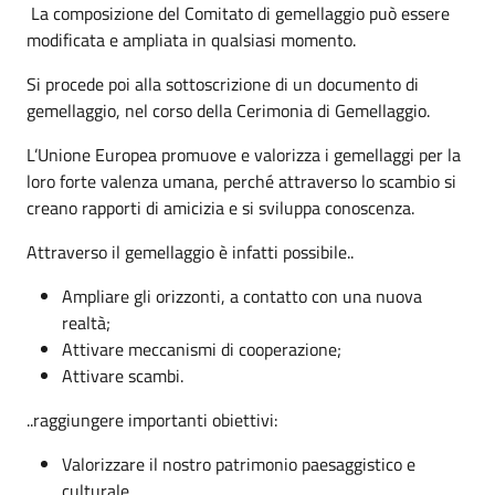
La composizione del Comitato di gemellaggio può essere
modificata e ampliata in qualsiasi momento.
Si procede poi alla sottoscrizione di un documento di
gemellaggio, nel corso della Cerimonia di Gemellaggio.
L’Unione Europea promuove e valorizza i gemellaggi per la
loro forte valenza umana, perché attraverso lo scambio si
creano rapporti di amicizia e si sviluppa conoscenza.
Attraverso il gemellaggio è infatti possibile..
Ampliare gli orizzonti, a contatto con una nuova
realtà;
Attivare meccanismi di cooperazione;
Attivare scambi.
..raggiungere importanti obiettivi:
Valorizzare il nostro patrimonio paesaggistico e
culturale