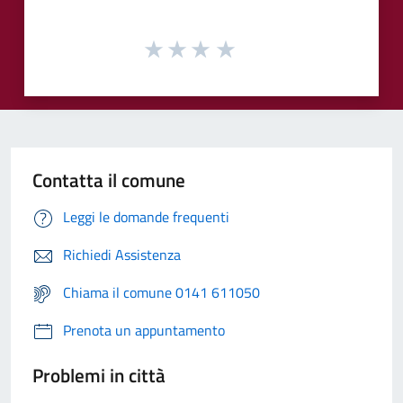
Contatta il comune
Leggi le domande frequenti
Richiedi Assistenza
Chiama il comune 0141 611050
Prenota un appuntamento
Problemi in città