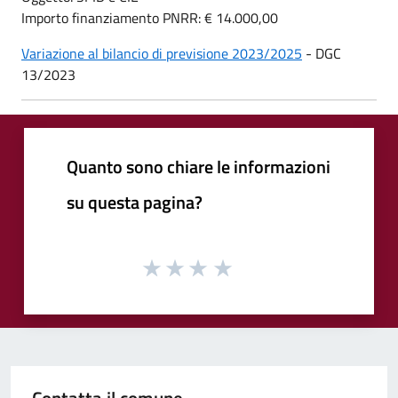
Importo finanziamento PNRR: € 14.000,00
Variazione al bilancio di previsione 2023/2025
- DGC
13/2023
Quanto sono chiare le informazioni
su questa pagina?
Contatta il comune