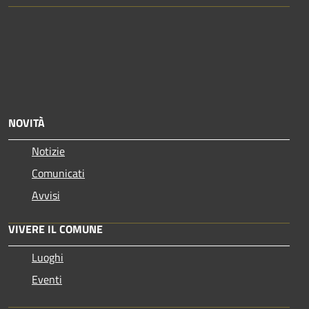
NOVITÀ
Notizie
Comunicati
Avvisi
VIVERE IL COMUNE
Luoghi
Eventi