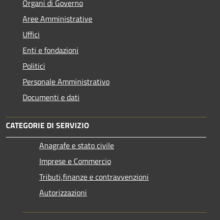
Organi di Governo
Aree Amministrative
Uffici
Enti e fondazioni
Politici
Personale Amministrativo
Documenti e dati
CATEGORIE DI SERVIZIO
Anagrafe e stato civile
Imprese e Commercio
Tributi,finanze e contravvenzioni
Autorizzazioni