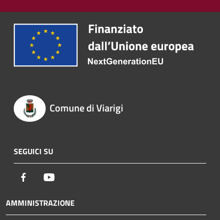
Comune di Viarigi
SEGUICI SU
Facebook
Youtube
AMMINISTRAZIONE