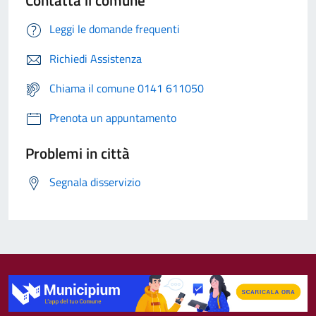
Leggi le domande frequenti
Richiedi Assistenza
Chiama il comune 0141 611050
Prenota un appuntamento
Problemi in città
Segnala disservizio