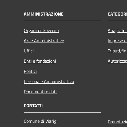
AMMINISTRAZIONE
CATEGORI
Organi di Governo
Anagrafe e
Aree Amministrative
Imprese 
Uffici
Tributi,fi
Enti e fondazioni
Autorizza
Politici
Personale Amministrativo
Documenti e dati
CONTATTI
Comune di Viarigi
Prenotaz