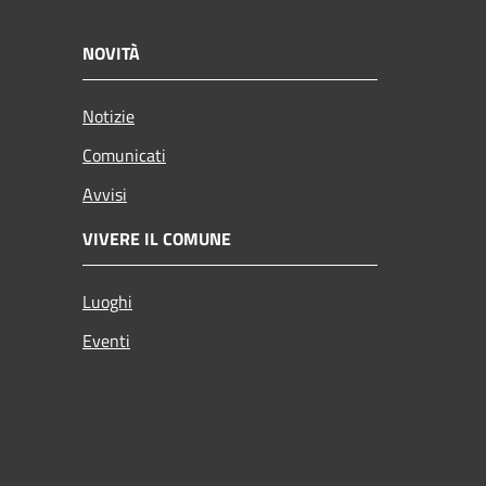
NOVITÀ
Notizie
Comunicati
Avvisi
VIVERE IL COMUNE
Luoghi
Eventi