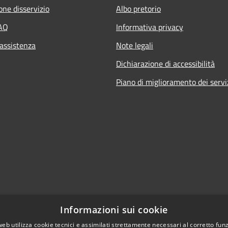
one disservizio
Albo pretorio
FAQ
Informativa privacy
 assistenza
Note legali
Dichiarazione di accessibilità
Piano di miglioramento dei servi
Informazioni sui cookie
web utilizza cookie tecnici e assimilati strettamente necessari al corretto fu