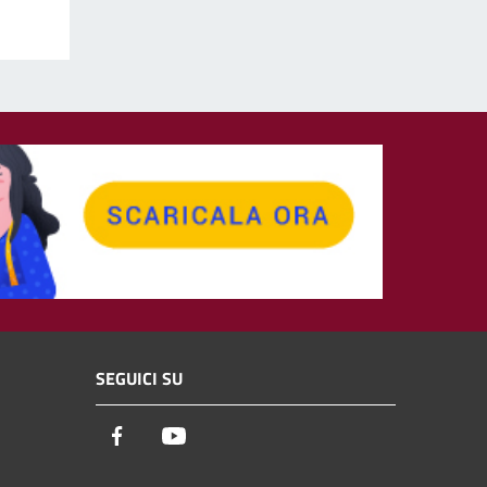
SEGUICI SU
Facebook
Youtube