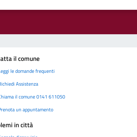
atta il comune
Leggi le domande frequenti
Richiedi Assistenza
Chiama il comune 0141 611050
Prenota un appuntamento
lemi in città