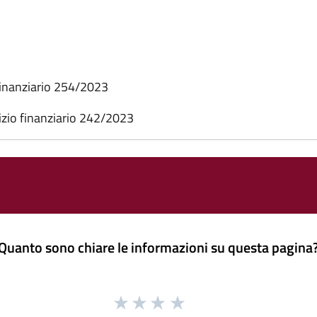
finanziario 254/2023
izio finanziario 242/2023
Quanto sono chiare le informazioni su questa pagina