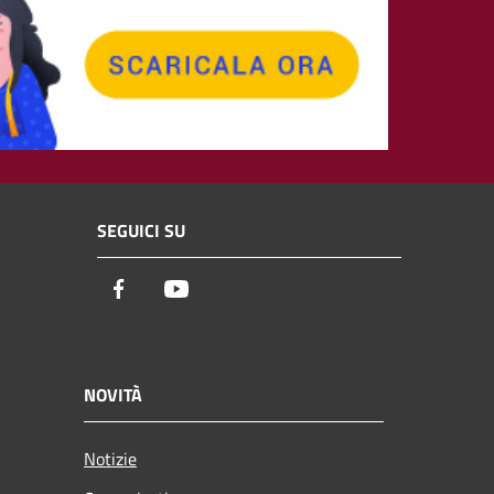
SEGUICI SU
Facebook
Youtube
NOVITÀ
Notizie