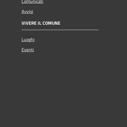
Comunicati
Avvisi
VIVERE IL COMUNE
Luoghi
Eventi