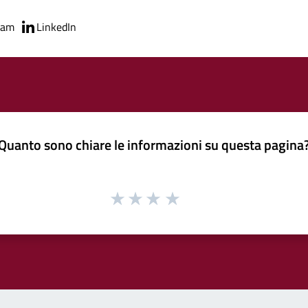
ram
LinkedIn
Quanto sono chiare le informazioni su questa pagina