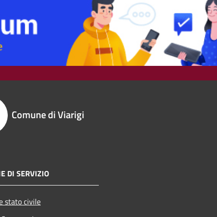
Comune di Viarigi
E DI SERVIZIO
 stato civile