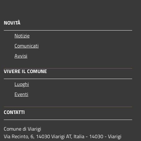
NOVITÀ
Notizie
Comunicati
Avvisi
VIVERE IL COMUNE
Luoghi
Eventi
CONTATTI
Comune di Viarigi
Via Recinto, 6, 14030 Viarigi AT, Italia - 14030 - Viarigi