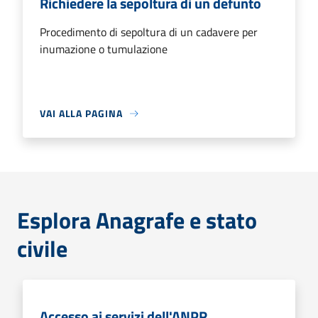
Richiedere la sepoltura di un defunto
Procedimento di sepoltura di un cadavere per
inumazione o tumulazione
VAI ALLA PAGINA
Esplora Anagrafe e stato
civile
Accesso ai servizi dell'ANPR