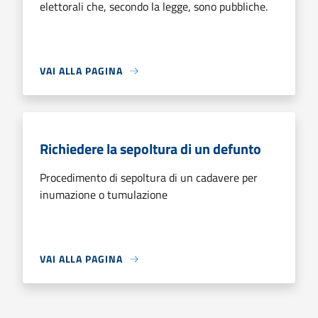
elettorali che, secondo la legge, sono pubbliche.
VAI ALLA PAGINA
Richiedere la sepoltura di un defunto
Procedimento di sepoltura di un cadavere per
inumazione o tumulazione
VAI ALLA PAGINA