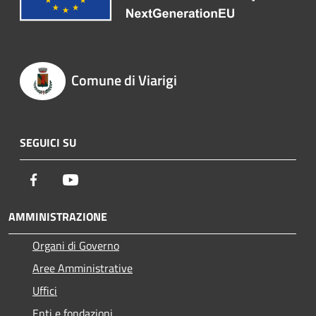
Comune di Viarigi
SEGUICI SU
Facebook
Youtube
AMMINISTRAZIONE
Organi di Governo
Aree Amministrative
Uffici
Enti e fondazioni