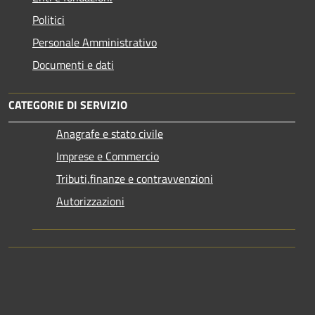
Politici
Personale Amministrativo
Documenti e dati
CATEGORIE DI SERVIZIO
Anagrafe e stato civile
Imprese e Commercio
Tributi,finanze e contravvenzioni
Autorizzazioni