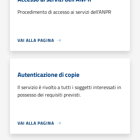
Procedimento di accesso ai servizi dell'ANPR
VAI ALLA PAGINA
Autenticazione di copie
Il servizio è rivolto a tutti i soggetti interessati in
possesso dei requisiti previsti.
VAI ALLA PAGINA