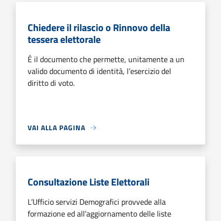
Chiedere il rilascio o Rinnovo della
tessera elettorale
É il documento che permette, unitamente a un
valido documento di identità, l’esercizio del
diritto di voto.
VAI ALLA PAGINA
Consultazione Liste Elettorali
L’Ufficio servizi Demografici provvede alla
formazione ed all’aggiornamento delle liste