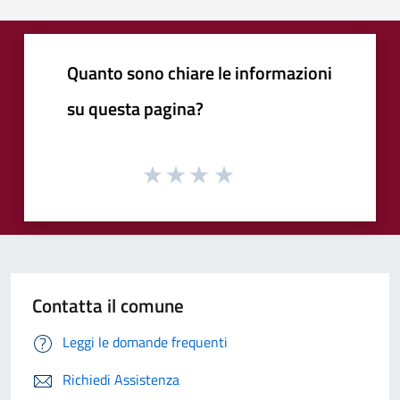
Quanto sono chiare le informazioni
su questa pagina?
Contatta il comune
Leggi le domande frequenti
Richiedi Assistenza