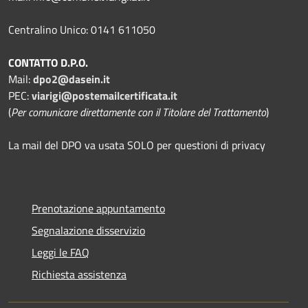
Centralino Unico: 0141 611050
CONTATTO D.P.O.
Mail:
dpo2@dasein.it
PEC:
viarigi@postemailcertificata.it
(
Per comunicare direttamente con il Titolare del Trattamento
)
La mail del DPO va usata SOLO per questioni di privacy
Prenotazione appuntamento
Segnalazione disservizio
Leggi le FAQ
Richiesta assistenza