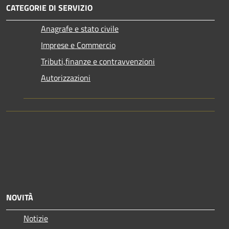
CATEGORIE DI SERVIZIO
Anagrafe e stato civile
Imprese e Commercio
Tributi,finanze e contravvenzioni
Autorizzazioni
NOVITÀ
Notizie