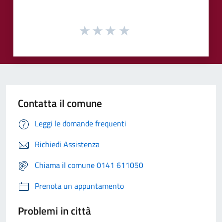
Contatta il comune
Leggi le domande frequenti
Richiedi Assistenza
Chiama il comune 0141 611050
Prenota un appuntamento
Problemi in città