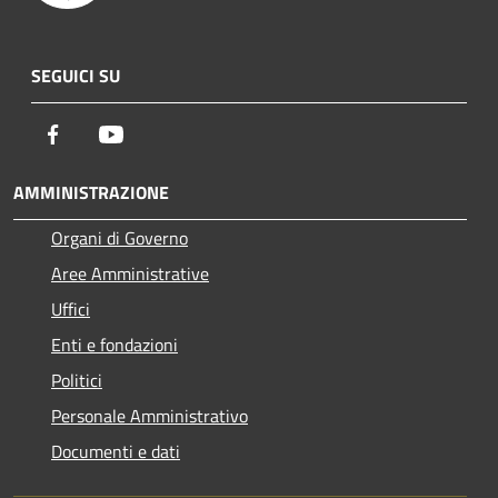
SEGUICI SU
Facebook
Youtube
AMMINISTRAZIONE
Organi di Governo
Aree Amministrative
Uffici
Enti e fondazioni
Politici
Personale Amministrativo
Documenti e dati