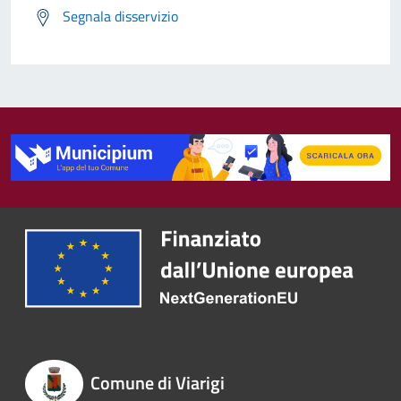
Segnala disservizio
Comune di Viarigi